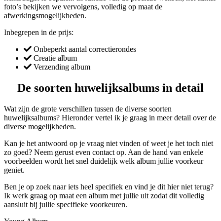
foto’s bekijken we vervolgens, volledig op maat de
afwerkingsmogelijkheden.
Inbegrepen in de prijs:
Onbeperkt aantal correctierondes
Creatie album
Verzending album
De soorten huwelijksalbums in detail
Wat zijn de grote verschillen tussen de diverse soorten
huwelijksalbums? Hieronder vertel ik je graag in meer detail over de
diverse mogelijkheden.
Kan je het antwoord op je vraag niet vinden of weet je het toch niet
zo goed? Neem gerust even contact op. Aan de hand van enkele
voorbeelden wordt het snel duidelijk welk album jullie voorkeur
geniet.
Ben je op zoek naar iets heel specifiek en vind je dit hier niet terug?
Ik werk graag op maat een album met jullie uit zodat dit volledig
aansluit bij jullie specifieke voorkeuren.