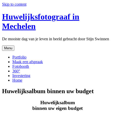
Skip to content
Huwelijksfotograaf in
Mechelen
De mooiste dag van je leven in beeld gebracht door Stijn Swinnen
Menu
Portfolio
Maak een afspraak
Fotobooth
360°
Investering
Home
Huwelijksalbum binnen uw budget
Huwelijksalbum
binnen uw eigen budget